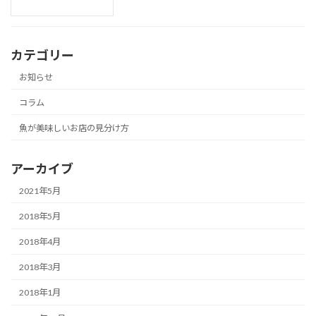
カテゴリー
お知らせ
コラム
魚が美味しいお店の見分け方
アーカイブ
2021年5月
2018年5月
2018年4月
2018年3月
2018年1月