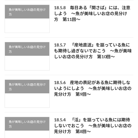
18.5.8 毎日ある「関さば」には、注意
魚が美味しいお店の見分け
しよう ～魚が美味しいお店の見分け
方
方 第11回～
18.5.7 「産地直送」を謳っている魚に
魚が美味しいお店の見分け
も期待し過ぎないでおこう ～魚が美味
方
しいお店の見分け方 第10回～
18.5.6 産地の表記がある魚に期待しな
魚が美味しいお店の見分け
いようにしよう ～魚が美味しいお店の
方
見分け方 第9回～
18.5.4 「活」を謳っている魚には期待
魚が美味しいお店の見分け
しないでおこう ～魚が美味しいお店の
方
見分け方 第8回～