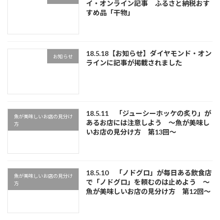
イ・オンライン記事 ふるさと納税おす
すめ品「干物」
18.5.18【お知らせ】ダイヤモンド・オン
お知らせ
ラインに記事が掲載されました
18.5.11 「ジューシーホッケの炙り」が
魚が美味しいお店の見分け
あるお店には注意しよう ～魚が美味し
方
いお店の見分け方 第13回～
18.5.10 「ノドグロ」が毎日ある飲食店
魚が美味しいお店の見分け
で「ノドグロ」を頼むのは止めよう ～
方
魚が美味しいお店の見分け方 第12回～