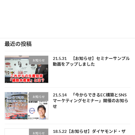
始球式をさかなプロダクションがコーディネー
トさせていただきました。 Jリーグ始まって […]
続きを読む
最近の投稿
21.5.31 【お知らせ】セミナーサンプル
お知らせ
動画をアップしました
21.5.14 「今からできるEC構築とSNS
お知らせ
マーケティングセミナー」開催のお知ら
せ
18.5.22【お知らせ】ダイヤモンド・ザ
お知らせ